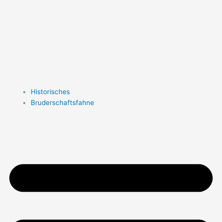
Historisches
Bruderschaftsfahne