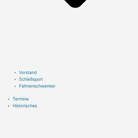
Vorstand
Schießsport
Fahnenschwenker
Termine
Historisches