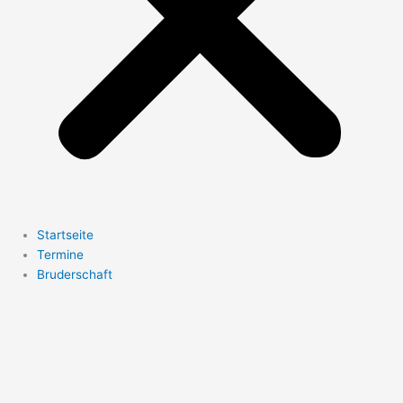
Startseite
Termine
Bruderschaft