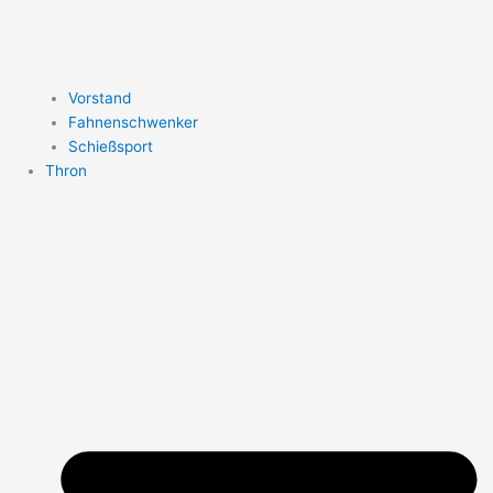
Vorstand
Fahnenschwenker
Schießsport
Thron