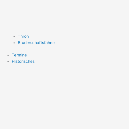
Thron
Bruderschaftsfahne
Termine
Historisches