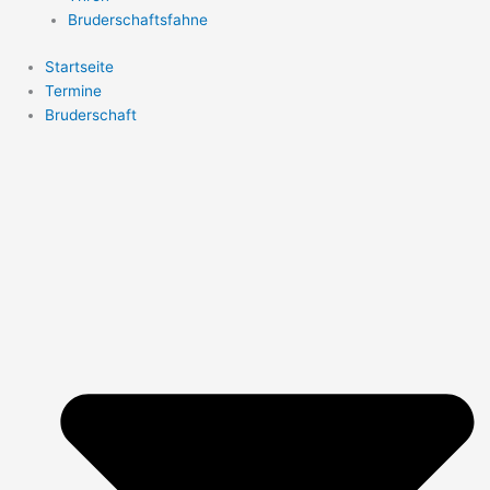
Bruderschaftsfahne
Startseite
Termine
Bruderschaft