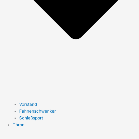
Vorstand
Fahnenschwenker
Schießsport
Thron