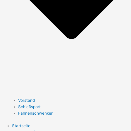
Vorstand
Schießsport
Fahnenschwenker
Startseite