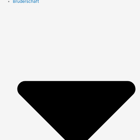
Bruderschaft