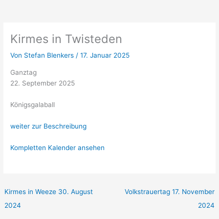
Kirmes
in
Twisteden
Kirmes in Twisteden
Von
Stefan Blenkers
/
17. Januar 2025
Ganztag
22. September 2025
Königsgalaball
weiter zur Beschreibung
Kompletten Kalender ansehen
Kirmes in Weeze
30. August
Volkstrauertag
17. November
2024
2024