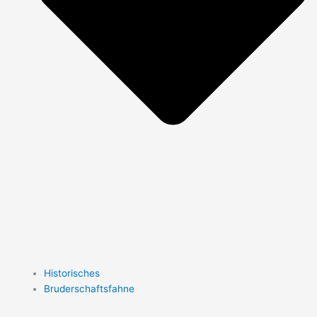
Historisches
Bruderschaftsfahne