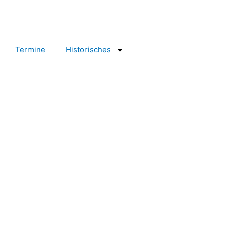
Termine
Historisches