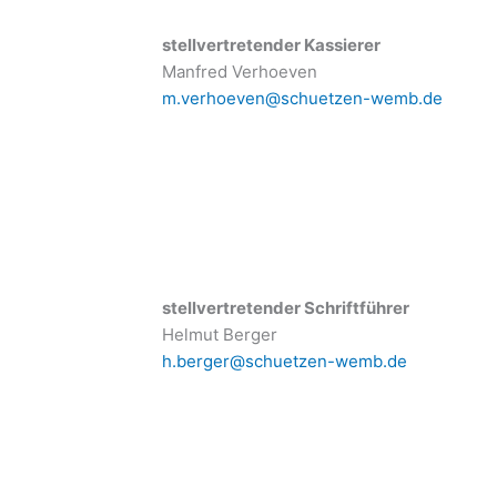
stellvertretender Kassierer
Manfred Verhoeven
m.verhoeven@schuetzen-wemb.de
stellvertretender Schriftführer
Helmut Berger
h.berger@schuetzen-wemb.de