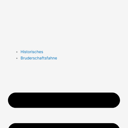
Historisches
Bruderschaftsfahne