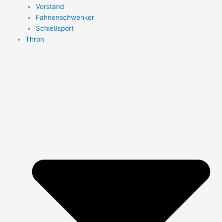
Vorstand
Fahnenschwenker
Schießsport
Thron