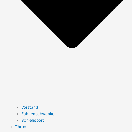
Vorstand
Fahnenschwenker
Schießsport
Thron