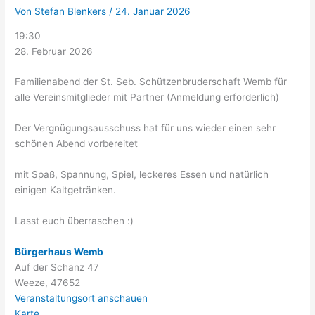
Von
Stefan Blenkers
/
24. Januar 2026
19:30
28. Februar 2026
Familienabend der St. Seb. Schützenbruderschaft Wemb für
alle Vereinsmitglieder mit Partner (Anmeldung erforderlich)
Der Vergnügungsausschuss hat für uns wieder einen sehr
schönen Abend vorbereitet
mit Spaß, Spannung, Spiel, leckeres Essen und natürlich
einigen Kaltgetränken.
Lasst euch überraschen :)
Bürgerhaus Wemb
Auf der Schanz 47
Weeze
,
47652
Veranstaltungsort anschauen
Karte