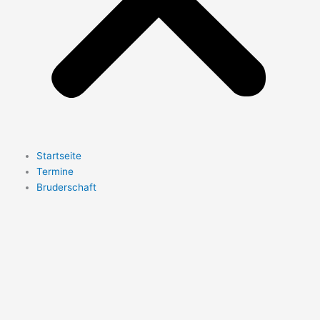
Startseite
Termine
Bruderschaft