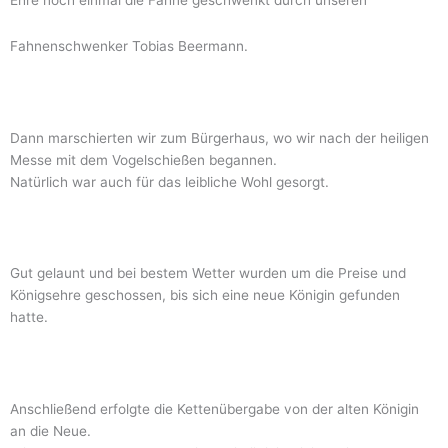
Fahnenschwenker Tobias Beermann.
Dann marschierten wir zum Bürgerhaus, wo wir nach der heiligen
Messe mit dem Vogelschießen begannen.
Natürlich war auch für das leibliche Wohl gesorgt.
Gut gelaunt und bei bestem Wetter wurden um die Preise und
Königsehre geschossen, bis sich eine neue Königin gefunden
hatte.
Anschließend erfolgte die Kettenübergabe von der alten Königin
an die Neue.