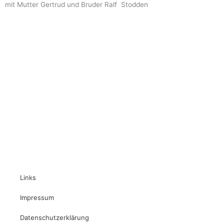
mit Mutter Gertrud und Bruder Ralf Stodden
Links
Impressum
Datenschutzerklärung