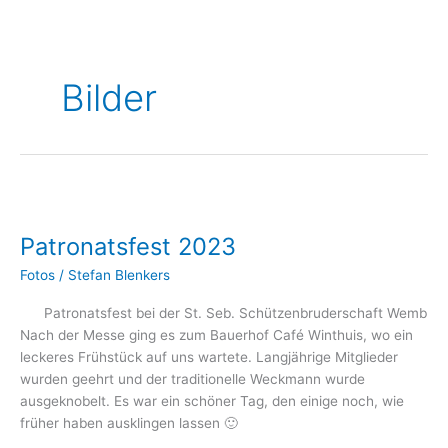
Bilder
Patronatsfest
2023
Patronatsfest 2023
Fotos
/
Stefan Blenkers
Patronatsfest bei der St. Seb. Schützenbruderschaft Wemb
Nach der Messe ging es zum Bauerhof Café Winthuis, wo ein
leckeres Frühstück auf uns wartete. Langjährige Mitglieder
wurden geehrt und der traditionelle Weckmann wurde
ausgeknobelt. Es war ein schöner Tag, den einige noch, wie
früher haben ausklingen lassen 🙂