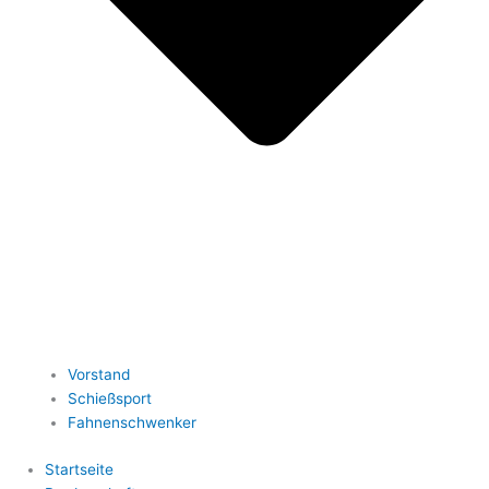
Vorstand
Schießsport
Fahnenschwenker
Startseite