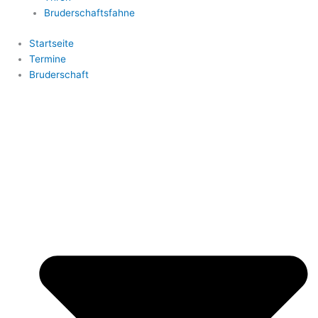
Bruderschaftsfahne
Startseite
Termine
Bruderschaft