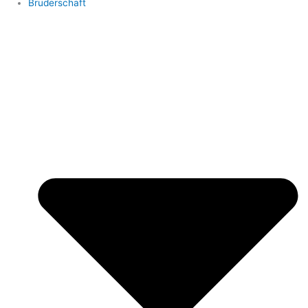
Bruderschaft