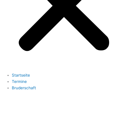
Startseite
Termine
Bruderschaft