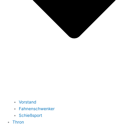
Vorstand
Fahnenschwenker
Schießsport
Thron