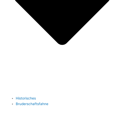
Historisches
Bruderschaftsfahne