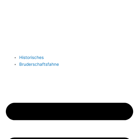
Historisches
Bruderschaftsfahne