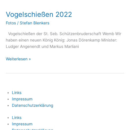
Vogelschießen
2022
Vogelschießen 2022
Fotos
/
Stefan Blenkers
Vogelschießen der St. Seb. Schützenbruderschaft Wemb Wir
haben einen neuen König König: Jonas Dörenkamp Minister:
Ludger Angenendt und Markus Marliani
Weiterlesen »
Links
Impressum
Datenschutzerklärung
Links
Impressum