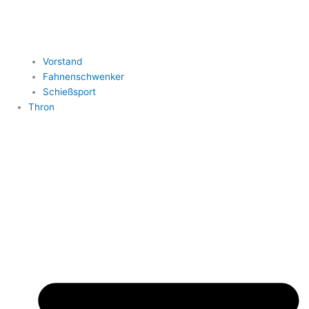
Vorstand
Fahnenschwenker
Schießsport
Thron