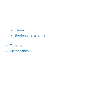
Thron
Bruderschaftsfahne
Termine
Historisches