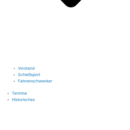
Vorstand
Schießsport
Fahnenschwenker
Termine
Historisches