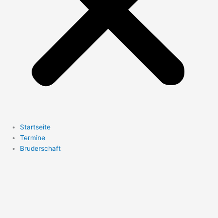
Startseite
Termine
Bruderschaft