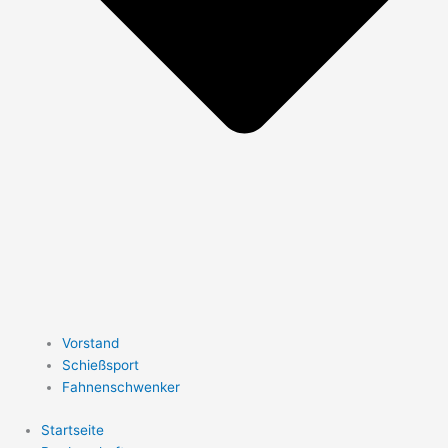
Vorstand
Schießsport
Fahnenschwenker
Startseite