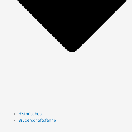
Historisches
Bruderschaftsfahne