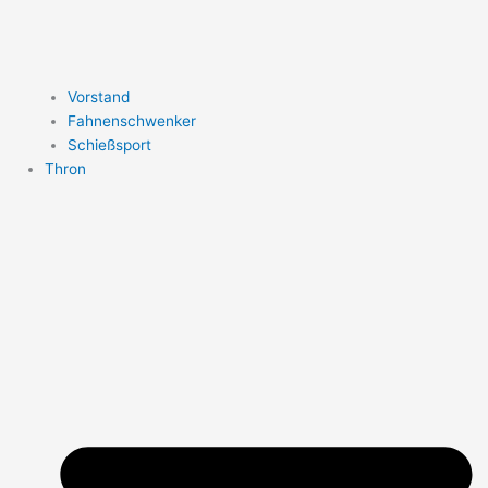
Vorstand
Fahnenschwenker
Schießsport
Thron