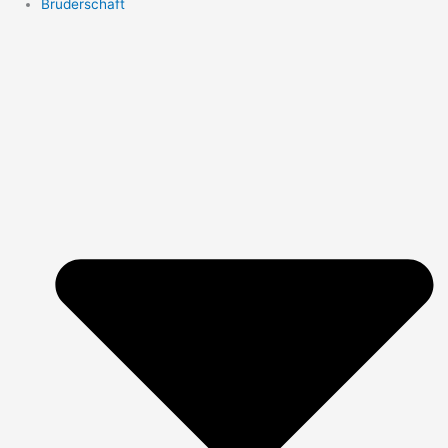
Bruderschaft