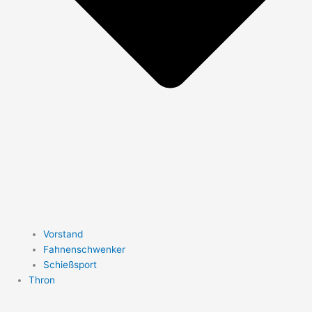
Vorstand
Fahnenschwenker
Schießsport
Thron