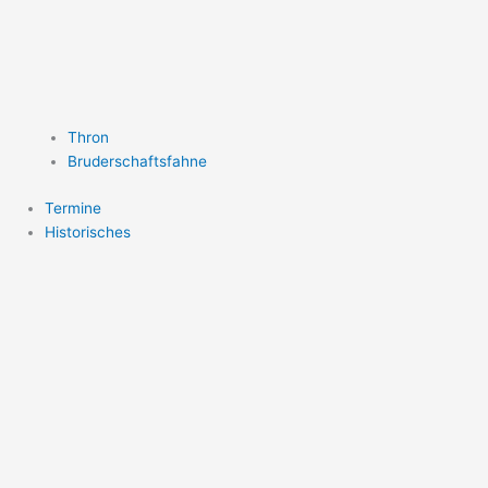
Thron
Bruderschaftsfahne
Termine
Historisches