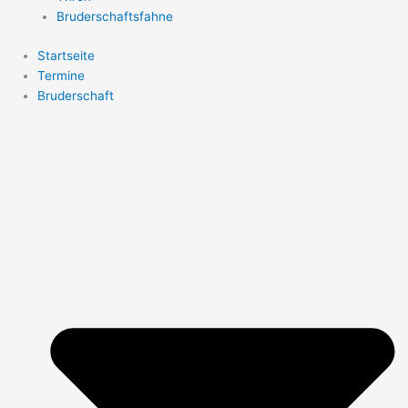
Bruderschaftsfahne
Startseite
Termine
Bruderschaft