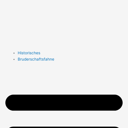
Historisches
Bruderschaftsfahne