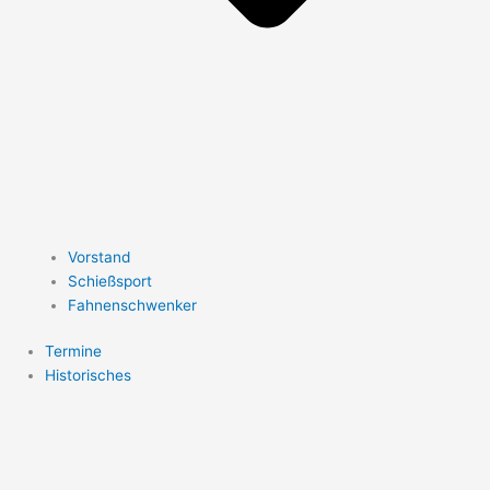
Vorstand
Schießsport
Fahnenschwenker
Termine
Historisches