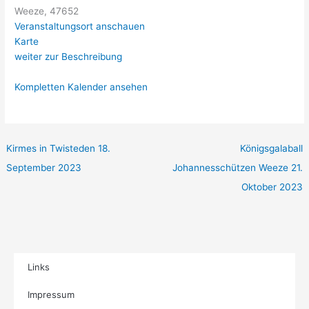
Weeze
,
47652
Veranstaltungsort anschauen
Karte
weiter zur Beschreibung
Kompletten Kalender ansehen
Kirmes in Twisteden
18.
Königsgalaball
September 2023
Johannesschützen Weeze
21.
Oktober 2023
Links
Impressum