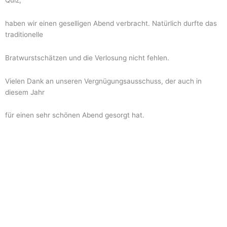
haben wir einen geselligen Abend verbracht. Natürlich durfte das
traditionelle
Bratwurstschätzen und die Verlosung nicht fehlen.
Vielen Dank an unseren Vergnügungsausschuss, der auch in
diesem Jahr
für einen sehr schönen Abend gesorgt hat.